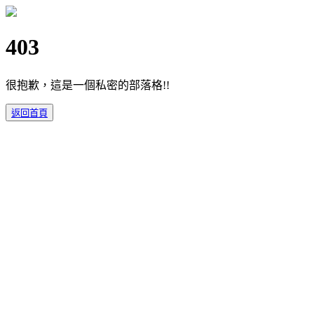
403
很抱歉，這是一個私密的部落格!!
返回首頁