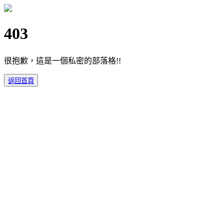
403
很抱歉，這是一個私密的部落格!!
返回首頁