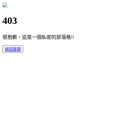
403
很抱歉，這是一個私密的部落格!!
返回首頁