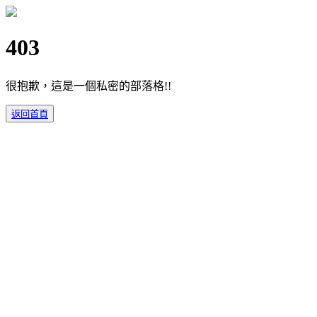
403
很抱歉，這是一個私密的部落格!!
返回首頁