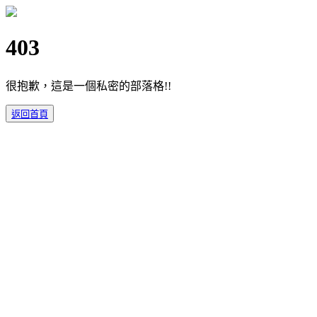
403
很抱歉，這是一個私密的部落格!!
返回首頁