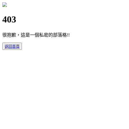
403
很抱歉，這是一個私密的部落格!!
返回首頁