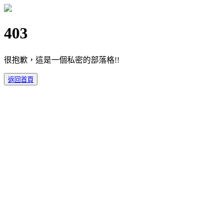
403
很抱歉，這是一個私密的部落格!!
返回首頁