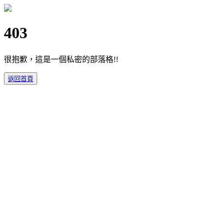
403
很抱歉，這是一個私密的部落格!!
返回首頁