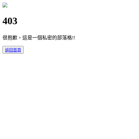
403
很抱歉，這是一個私密的部落格!!
返回首頁