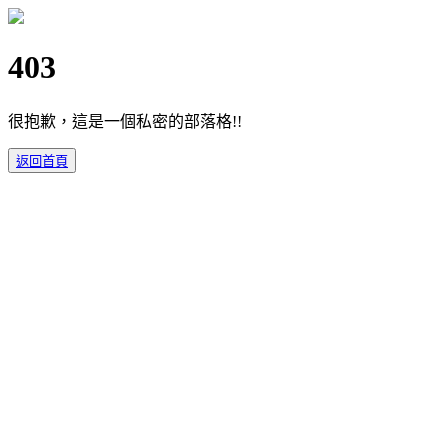
403
很抱歉，這是一個私密的部落格!!
返回首頁