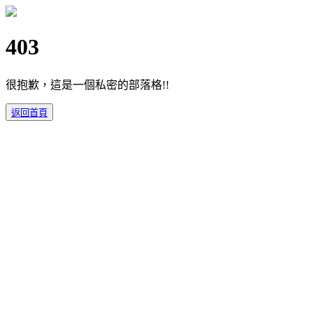
403
很抱歉，這是一個私密的部落格!!
返回首頁