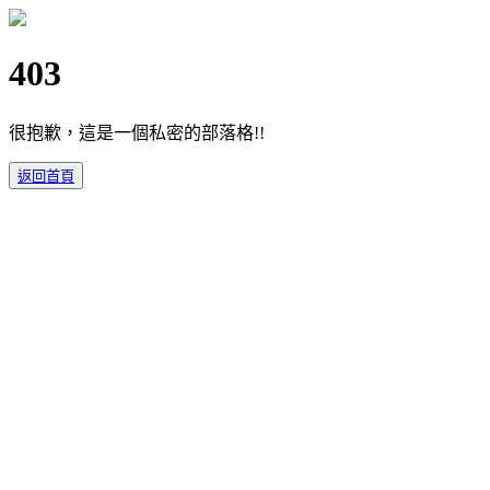
403
很抱歉，這是一個私密的部落格!!
返回首頁