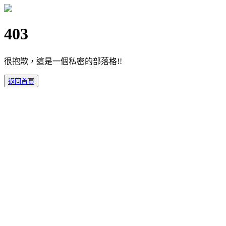
403
很抱歉，這是一個私密的部落格!!
返回首頁