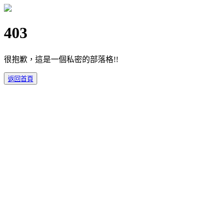
403
很抱歉，這是一個私密的部落格!!
返回首頁