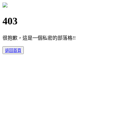
403
很抱歉，這是一個私密的部落格!!
返回首頁