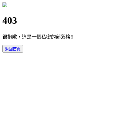
403
很抱歉，這是一個私密的部落格!!
返回首頁