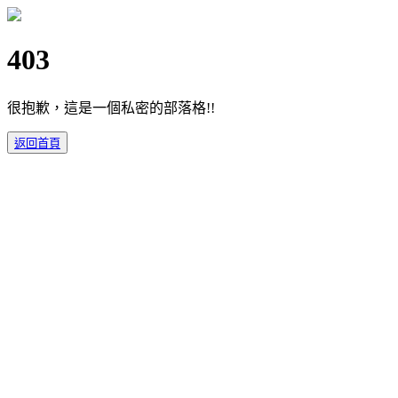
403
很抱歉，這是一個私密的部落格!!
返回首頁