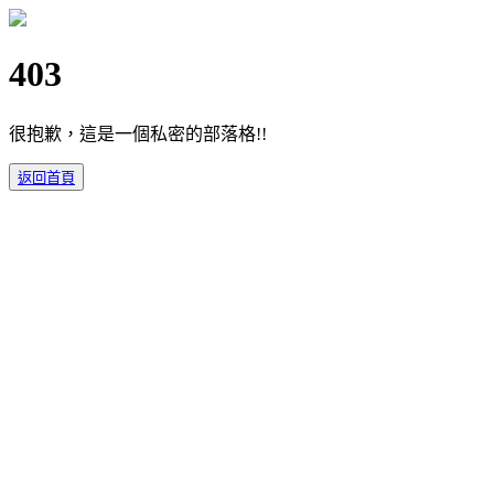
403
很抱歉，這是一個私密的部落格!!
返回首頁