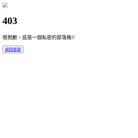
403
很抱歉，這是一個私密的部落格!!
返回首頁