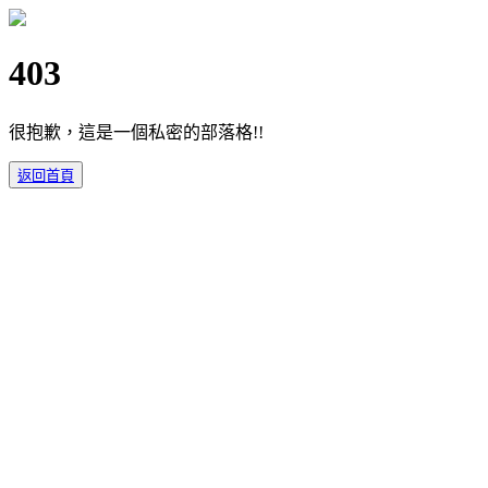
403
很抱歉，這是一個私密的部落格!!
返回首頁