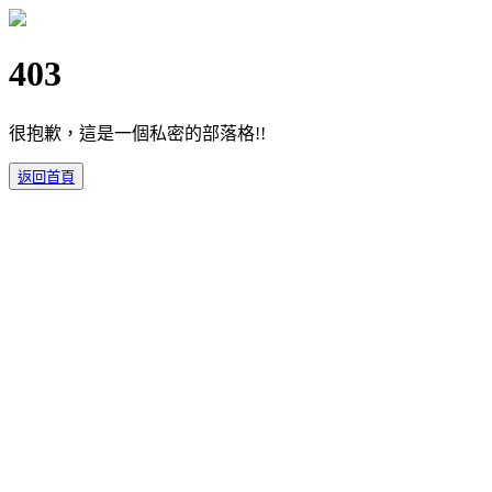
403
很抱歉，這是一個私密的部落格!!
返回首頁